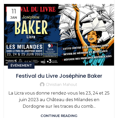
11
JAN
ÉVÉNEMENT
Festival du Livre Joséphine Baker
Christian Mahout
La Licra vous donne rendez-vous les 23, 24 et 25
juin 2023 au Château des Milandes en
Dordogne sur les traces du comb...
CONTINUE READING