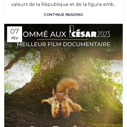
valeurs de la République et de la figure emb...
CONTINUE READING
07
FÉV