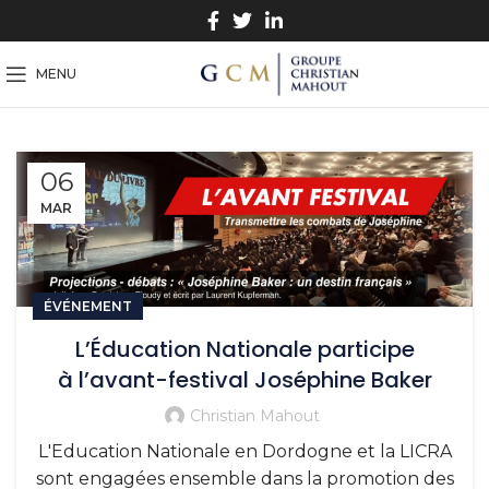
MENU
06
MAR
ÉVÉNEMENT
L’Éducation Nationale participe
à l’avant-festival Joséphine Baker
Christian Mahout
L'Education Nationale en Dordogne et la LICRA
sont engagées ensemble dans la promotion des