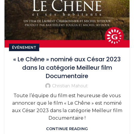
ÉVÉNEMENT
« Le Chêne » nominé aux César 2023
dans la catégorie Meilleur film
Documentaire
Christian Mahout
Toute l’équipe du film est heureuse de vous
annoncer que le film « Le Chêne » est nominé
aux César 2023 dans la catégorie Meilleur film
Documentaire !
CONTINUE READING