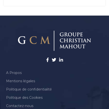
A Propos
Mentions légales
Politique de confidentialité
Politique des Cookies
Contactez-nous