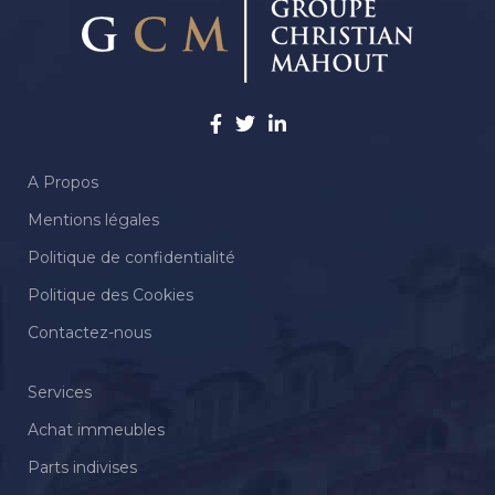
A Propos
Mentions légales
Politique de confidentialité
Politique des Cookies
Contactez-nous
Services
Achat immeubles
Parts indivises