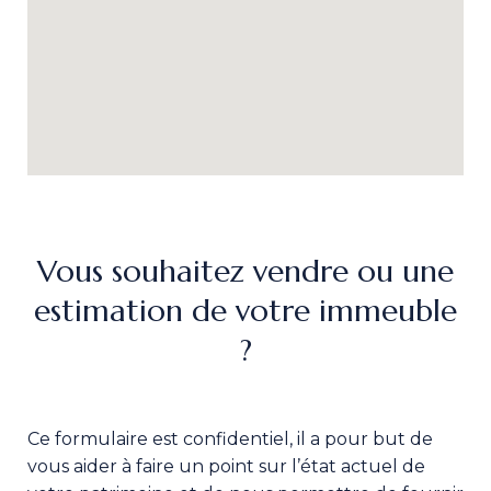
Vous souhaitez vendre ou une
estimation de votre immeuble
?
Ce formulaire est confidentiel, il a pour but de
vous aider à faire un point sur l’état actuel de