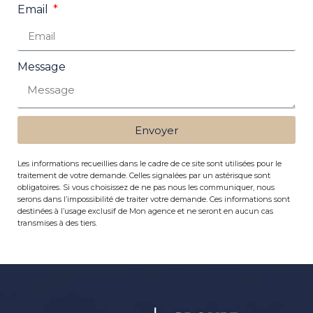
Email
Message
Envoyer
Les informations recueillies dans le cadre de ce site sont utilisées pour le
traitement de votre demande. Celles signalées par un astérisque sont
obligatoires. Si vous choisissez de ne pas nous les communiquer, nous
serons dans l’impossibilité de traiter votre demande. Ces informations sont
destinées à l’usage exclusif de Mon agence et ne seront en aucun cas
transmises à des tiers.