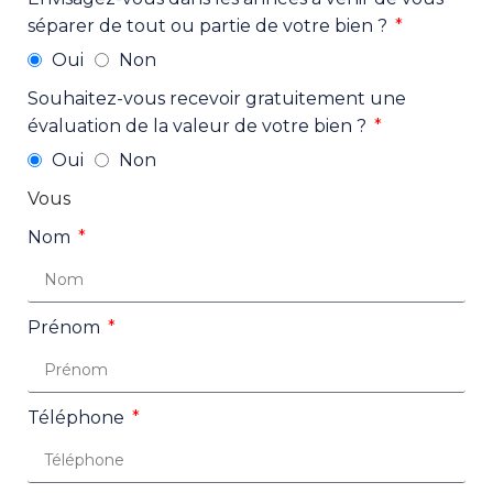
séparer de tout ou partie de votre bien ?
Oui
Non
Souhaitez-vous recevoir gratuitement une
évaluation de la valeur de votre bien ?
Oui
Non
Vous
Nom
Prénom
Téléphone