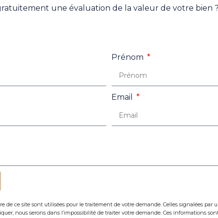
gratuitement une évaluation de la valeur de votre bien 
Prénom
Email
re de ce site sont utilisées pour le traitement de votre demande. Celles signalées par u
uer, nous serons dans l’impossibilité de traiter votre demande. Ces informations sont