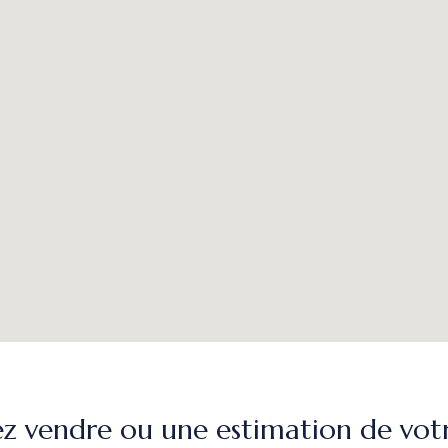
ez vendre ou une estimation de vot