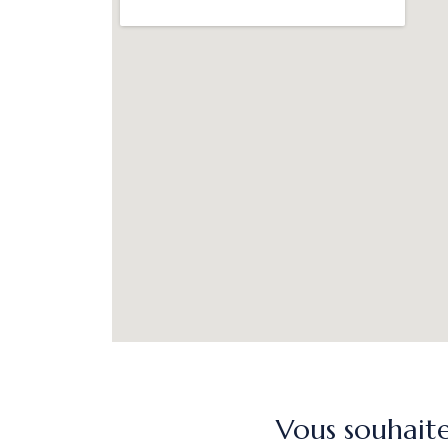
Vous souhait