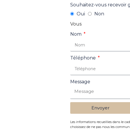
Souhaitez-vous recevoir 
Oui
Non
Vous
Nom
Téléphone
Message
Envoyer
Les informations recueillies dans le cad
choisissez de ne pas nous les communiq