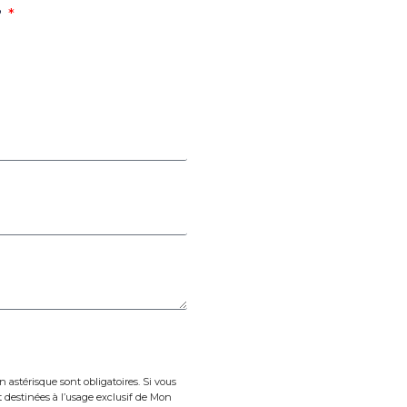
?
n astérisque sont obligatoires. Si vous
 destinées à l’usage exclusif de Mon