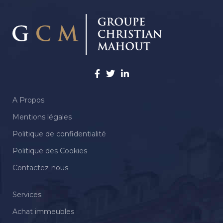
A Propos
Mentions légales
Politique de confidentialité
Politique des Cookies
Contactez-nous
Services
Achat immeubles