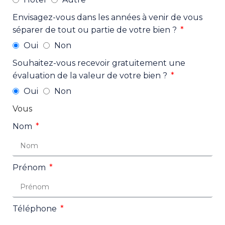
Envisagez-vous dans les années à venir de vous
séparer de tout ou partie de votre bien ?
Oui
Non
Souhaitez-vous recevoir gratuitement une
évaluation de la valeur de votre bien ?
Oui
Non
Vous
Nom
Prénom
Téléphone