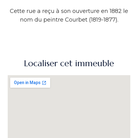
Cette rue a reçu à son ouverture en 1882 le
nom du peintre Courbet (1819-1877).
Localiser cet immeuble