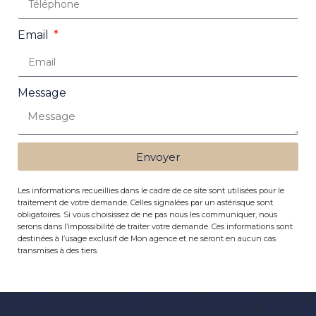
Email
Message
Envoyer
Les informations recueillies dans le cadre de ce site sont utilisées pour le
traitement de votre demande. Celles signalées par un astérisque sont
obligatoires. Si vous choisissez de ne pas nous les communiquer, nous
serons dans l’impossibilité de traiter votre demande. Ces informations sont
destinées à l’usage exclusif de Mon agence et ne seront en aucun cas
transmises à des tiers.