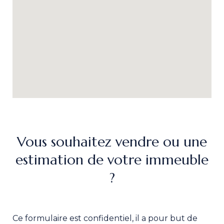
Vous souhaitez vendre ou une
estimation de votre immeuble
?
Ce formulaire est confidentiel, il a pour but de