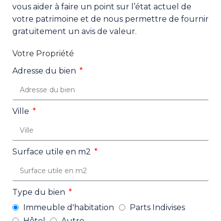
vous aider à faire un point sur l’état actuel de
votre patrimoine et de nous permettre de fournir
gratuitement un avis de valeur.
Votre Propriété
Adresse du bien
Ville
Surface utile en m2
Type du bien
Immeuble d'habitation
Parts Indivises
Hôtel
Autre