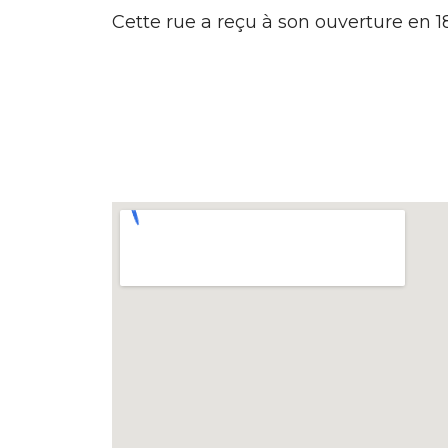
Cette rue a reçu à son ouverture en 1