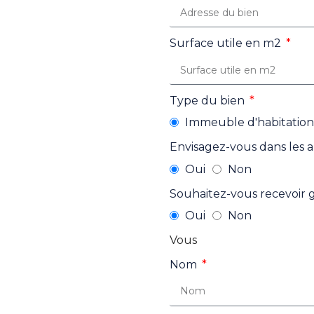
Surface utile en m2
Type du bien
Immeuble d'habitation
Envisagez-vous dans les a
Oui
Non
Souhaitez-vous recevoir 
Oui
Non
Vous
Nom