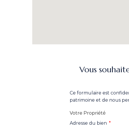
Vous souhait
Ce formulaire est confident
patrimoine et de nous per
Votre Propriété
Adresse du bien