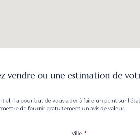
ez vendre ou une estimation de vot
iel, il a pour but de vous aider à faire un point sur l’ét
mettre de fournir gratuitement un avis de valeur.
Ville