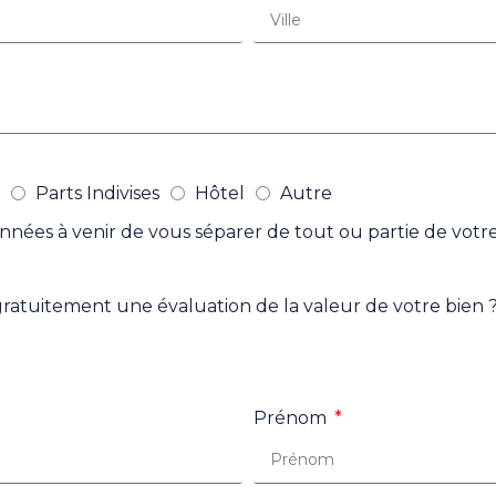
Parts Indivises
Hôtel
Autre
nnées à venir de vous séparer de tout ou partie de votr
gratuitement une évaluation de la valeur de votre bien 
Prénom