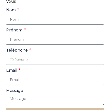
Vous
Nom
Prénom
Téléphone
Email
Message