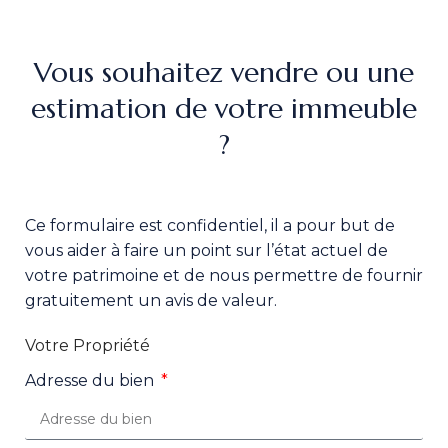
Vous souhaitez vendre ou une
estimation de votre immeuble
?
Ce formulaire est confidentiel, il a pour but de
vous aider à faire un point sur l’état actuel de
votre patrimoine et de nous permettre de fournir
gratuitement un avis de valeur.
Votre Propriété
Adresse du bien