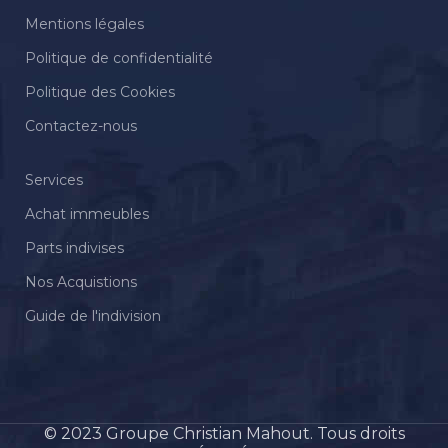
Mentions légales
Politique de confidentialité
Politique des Cookies
Contactez-nous
Services
Achat immeubles
Parts indivises
Nos Acquistions
Guide de l'indivision
© 2023 Groupe Christian Mahout. Tous droits