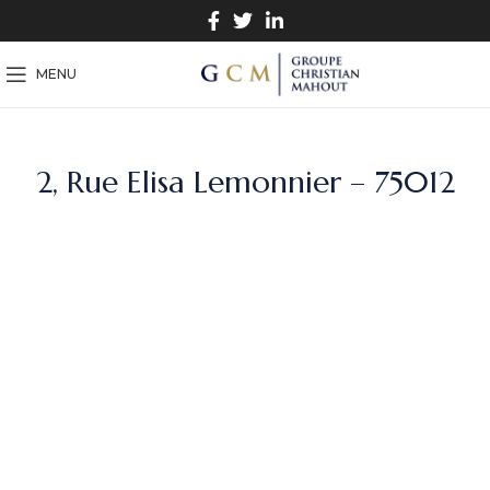
MENU
2, Rue Elisa Lemonnier – 75012