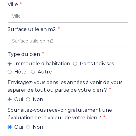
Ville
Surface utile en m2
Type du bien
Immeuble d'habitation
Parts Indivises
Hôtel
Autre
Envisagez-vous dans les années à venir de vous
séparer de tout ou partie de votre bien ?
Oui
Non
Souhaitez-vous recevoir gratuitement une
évaluation de la valeur de votre bien ?
Oui
Non